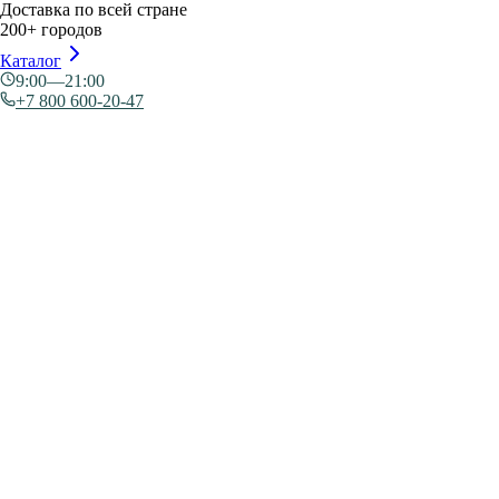
Доставка по всей стране
200+ городов
Каталог
9:00—21:00
+7 800 600-20-47