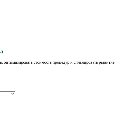
та
ь, оптимизировать стоимость процедур и спланировать развитие