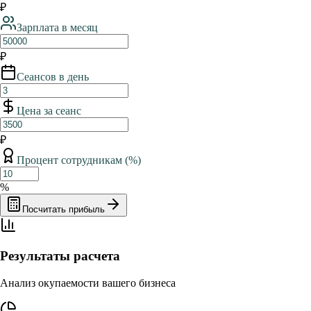
₽
Зарплата в месяц
₽
Сеансов в день
Цена за сеанс
₽
Процент сотрудникам (%)
%
Посчитать прибыль
Результаты расчета
Анализ окупаемости вашего бизнеса