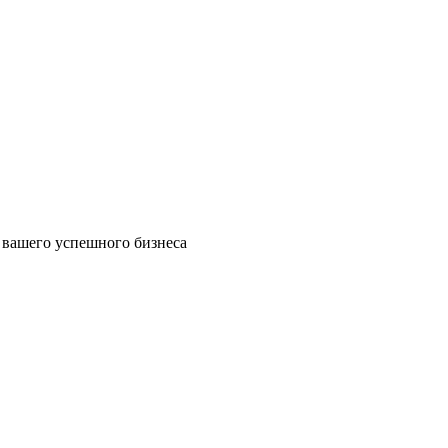
 вашего успешного бизнеса