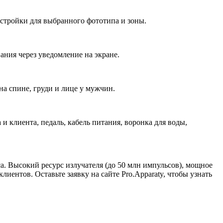
астройки для выбранного фототипа и зоны.
ания через уведомление на экране.
на спине, груди и лице у мужчин.
 и клиента, педаль, кабель питания, воронка для воды,
. Высокий ресурс излучателя (до 50 млн импульсов), мощное
иентов. Оставьте заявку на сайте Pro.Apparaty, чтобы узнать