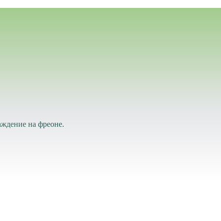
аждение на фреоне.