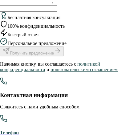
Бесплатная консультация
100% конфиденциальность
Быстрый ответ
Персональное предложение
Получить предложение
Нажимая кнопку, вы соглашаетесь с
политикой
конфиденциальности
и
пользовательским соглашением
Контактная информация
Свяжитесь с нами удобным способом
Телефон