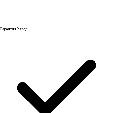
Гарантия
2 года