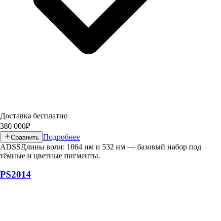
Доставка бесплатно
380 000
₽
Подробнее
Сравнить
ADSS
Длины волн: 1064 нм и 532 нм — базовый набор под
тёмные и цветные пигменты.
PS2014