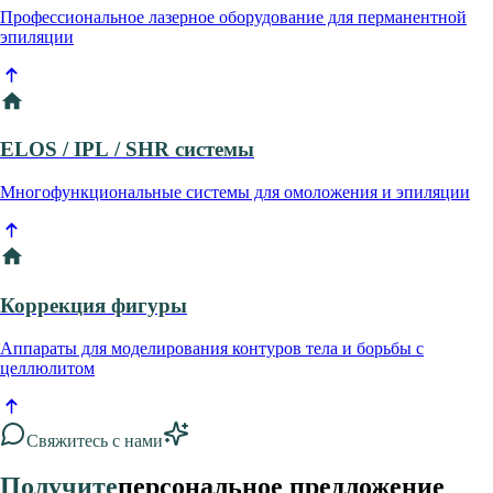
Профессиональное лазерное оборудование для перманентной
эпиляции
ELOS / IPL / SHR системы
Многофункциональные системы для омоложения и эпиляции
Коррекция фигуры
Аппараты для моделирования контуров тела и борьбы с
целлюлитом
Свяжитесь с нами
Получите
персональное предложение