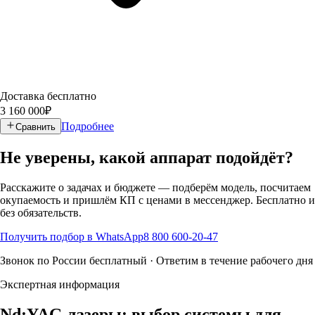
Доставка бесплатно
3 160 000
₽
Подробнее
Сравнить
Не уверены, какой аппарат подойдёт?
Расскажите о задачах и бюджете — подберём модель, посчитаем
окупаемость и пришлём КП с ценами в мессенджер. Бесплатно и
без обязательств.
Получить подбор в WhatsApp
8 800 600-20-47
Звонок по России бесплатный · Ответим в течение рабочего дня
Экспертная информация
Nd:YAG лазеры: выбор системы для