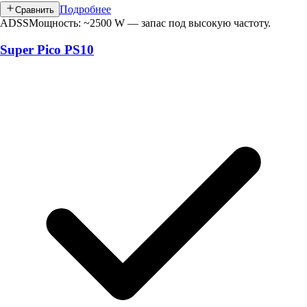
Подробнее
Сравнить
ADSS
Мощность: ~2500 W — запас под высокую частоту.
Super Pico PS10