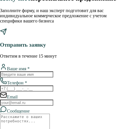
Заполните форму, и наш эксперт подготовит для вас
индивидуальное коммерческое предложение с учетом
специфики вашего бизнеса
Отправить заявку
Ответим в течение 15 минут
Ваше имя *
Телефон *
Email
Сообщение