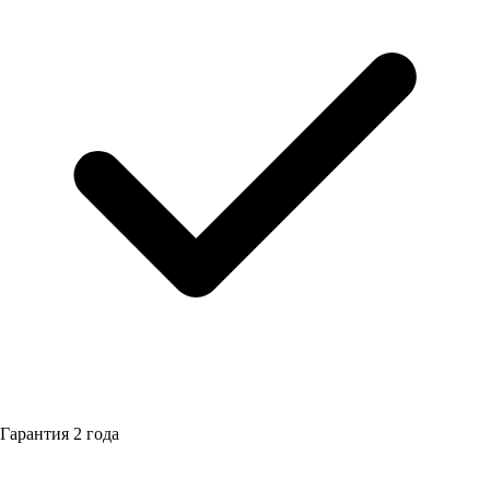
Гарантия
2 года