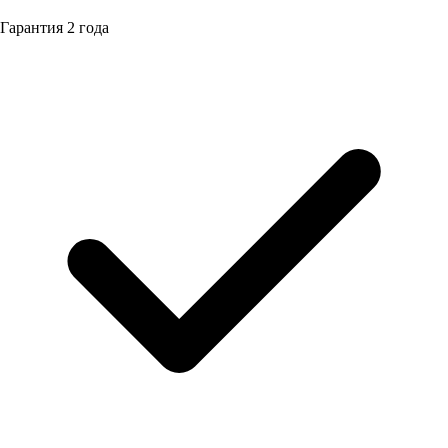
Гарантия
2 года