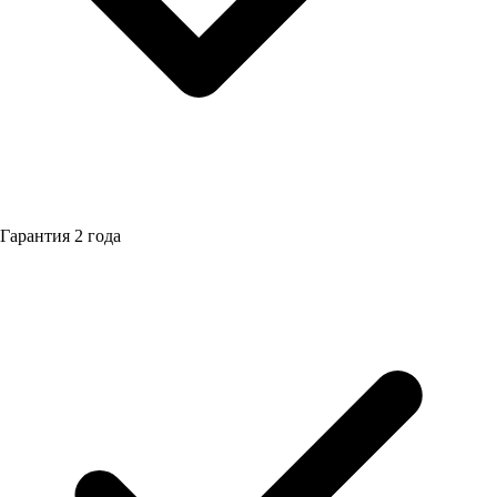
Гарантия
2 года