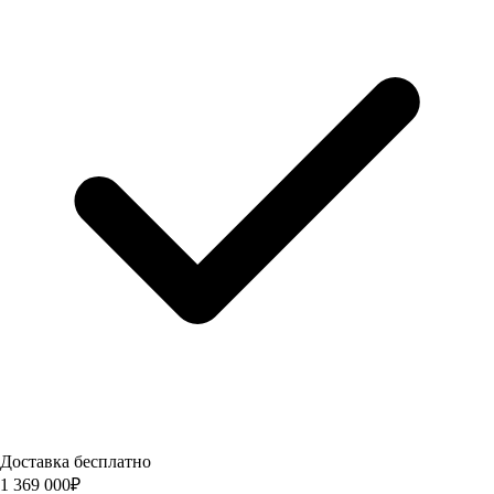
Доставка бесплатно
1 369 000
₽