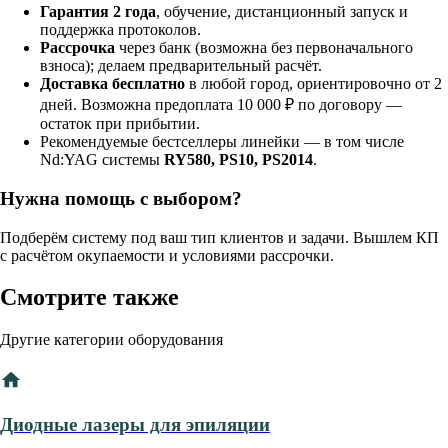
Гарантия 2 года
, обучение, дистанционный запуск и
поддержка протоколов.
Рассрочка
через банк (возможна без первоначального
взноса); делаем предварительный расчёт.
Доставка бесплатно
в любой город, ориентировочно от 2
дней. Возможна предоплата 10 000 ₽ по договору —
остаток при прибытии.
Рекомендуемые бестселлеры линейки — в том числе
Nd:YAG системы
RY580, PS10, PS2014
.
Нужна помощь с выбором?
Подберём систему под ваш тип клиентов и задачи. Вышлем КП
с расчётом окупаемости и условиями рассрочки.
Смотрите также
Другие категории оборудования
Диодные лазеры для эпиляции