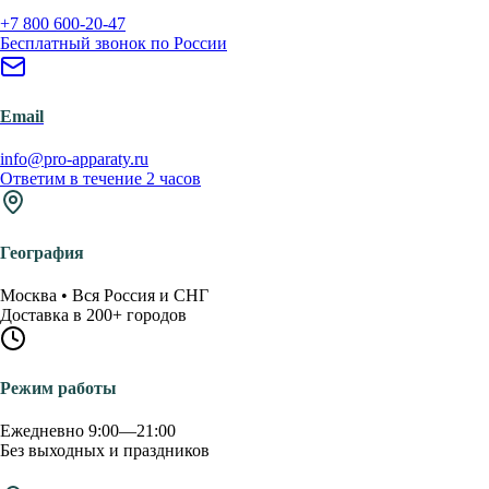
+7 800 600-20-47
Бесплатный звонок по России
Email
info@pro-apparaty.ru
Ответим в течение 2 часов
География
Москва • Вся Россия и СНГ
Доставка в 200+ городов
Режим работы
Ежедневно 9:00—21:00
Без выходных и праздников