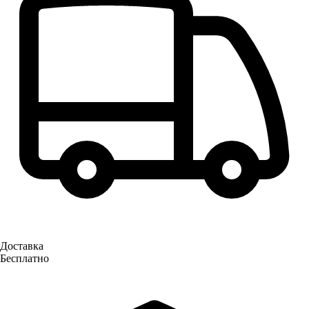
Доставка
Бесплатно