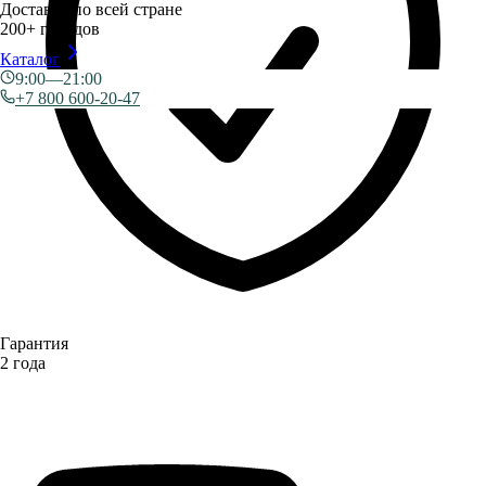
Доставка по всей стране
200+ городов
Каталог
9:00—21:00
+7 800 600-20-47
Гарантия
2 года