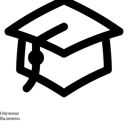
Обучение
Включено