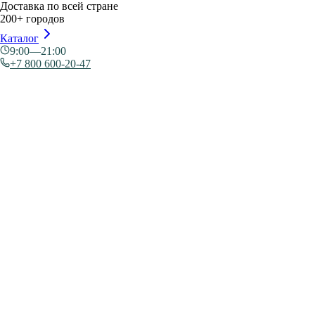
Доставка по всей стране
200+ городов
Каталог
9:00—21:00
+7 800 600-20-47