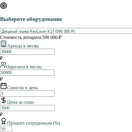
Выберите оборудование
Стоимость аппарата:
590 000 ₽
Аренда в месяц
₽
Зарплата в месяц
₽
Сеансов в день
Цена за сеанс
₽
Процент сотрудникам (%)