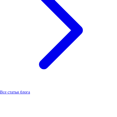
Все статьи блога