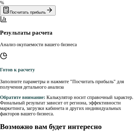
%
Посчитать прибыль
Результаты расчета
Анализ окупаемости вашего бизнеса
Готов к расчету
Заполните параметры и нажмите "Посчитать прибыль" для
получения детального анализа
Обратите внимание:
Калькулятор носит справочный характер.
Финальный результат зависит от региона, эффективности
маркетинга, загрузки кабинета и других индивидуальных
факторов вашего бизнеса.
Возможно вам будет интересно