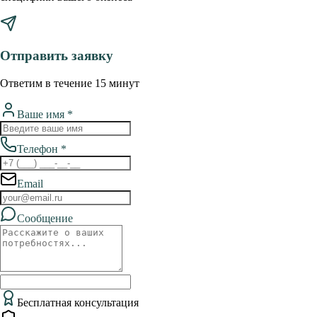
Отправить заявку
Ответим в течение 15 минут
Ваше имя *
Телефон *
Email
Сообщение
Бесплатная консультация