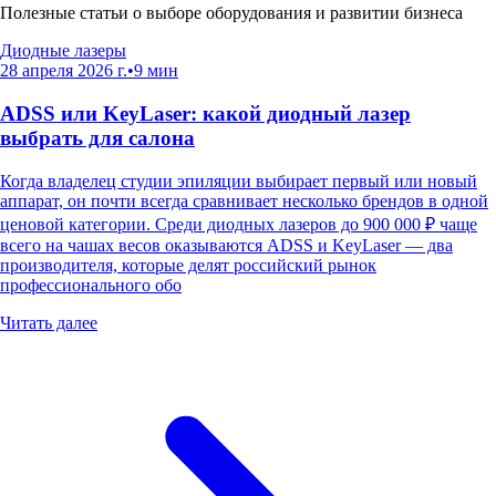
Полезные статьи о выборе оборудования и развитии бизнеса
Диодные лазеры
28 апреля 2026 г.
•
9
мин
ADSS или KeyLaser: какой диодный лазер
выбрать для салона
Когда владелец студии эпиляции выбирает первый или новый
аппарат, он почти всегда сравнивает несколько брендов в одной
ценовой категории. Среди диодных лазеров до 900 000 ₽ чаще
всего на чашах весов оказываются ADSS и KeyLaser — два
производителя, которые делят российский рынок
профессионального обо
Читать далее