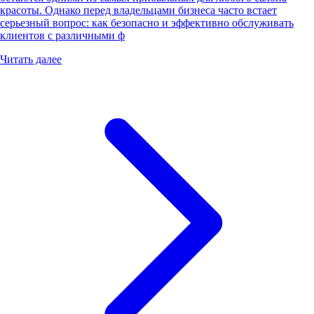
красоты. Однако перед владельцами бизнеса часто встает
серьезный вопрос: как безопасно и эффективно обслуживать
клиентов с различными ф
Читать далее