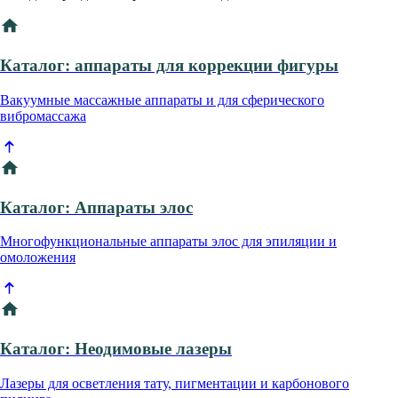
Каталог: аппараты для коррекции фигуры
Вакуумные массажные аппараты и для сферического
вибромассажа
Каталог: Аппараты элос
Многофункциональные аппараты элос для эпиляции и
омоложения
Каталог: Неодимовые лазеры
Лазеры для осветления тату, пигментации и карбонового