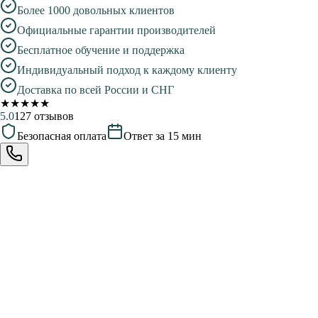
Более 1000 довольных клиентов
Официальные гарантии производителей
Бесплатное обучение и поддержка
Индивидуальный подход к каждому клиенту
Доставка по всей России и СНГ
★
★
★
★
★
5.0
127 отзывов
Безопасная оплата
Ответ за 15 мин