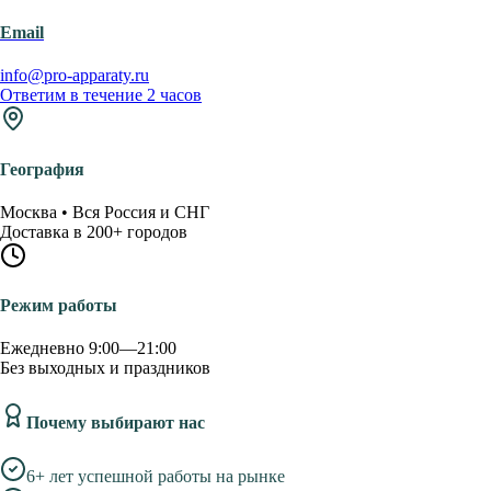
Email
info@pro-apparaty.ru
Ответим в течение 2 часов
География
Москва • Вся Россия и СНГ
Доставка в 200+ городов
Режим работы
Ежедневно 9:00—21:00
Без выходных и праздников
Почему выбирают нас
6+ лет успешной работы на рынке