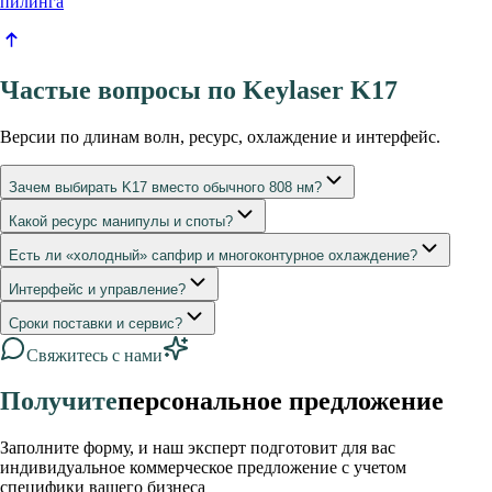
пилинга
Частые вопросы по Keylaser K17
Версии по длинам волн, ресурс, охлаждение и интерфейс.
Зачем выбирать K17 вместо обычного 808 нм?
Какой ресурс манипулы и споты?
Есть ли «холодный» сапфир и многоконтурное охлаждение?
Интерфейс и управление?
Сроки поставки и сервис?
Свяжитесь с нами
Получите
персональное предложение
Заполните форму, и наш эксперт подготовит для вас
индивидуальное коммерческое предложение с учетом
специфики вашего бизнеса