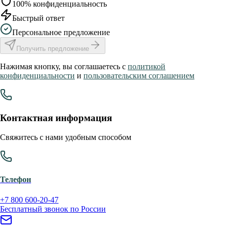
100% конфиденциальность
Быстрый ответ
Персональное предложение
Получить предложение
Нажимая кнопку, вы соглашаетесь с
политикой
конфиденциальности
и
пользовательским соглашением
Контактная информация
Свяжитесь с нами удобным способом
Телефон
+7 800 600-20-47
Бесплатный звонок по России