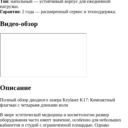
Тип
: напольный — устойчивый корпус для ежедневной
нагрузки.
Гарантия
: 2 года — расширенный сервис и техподдержка.
Видео-обзор
Описание
Полный обзор диодного лазера Keylaser K17: Компактный
флагман с четырьмя длинами волн
В мире эстетической медицины и косметологии размер
оборудования часто имеет значение, особенно для небольших
кабинетов и студий с ограниченной площадью. Однако