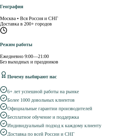
География
Москва • Вся Россия и СНГ
Доставка в 200+ городов
Режим работы
Ежедневно 9:00—21:00
Без выходных и праздников
Почему выбирают нас
6+ лет успешной работы на рынке
Более 1000 довольных клиентов
Официальные гарантии производителей
Бесплатное обучение и поддержка
Индивидуальный подход к каждому клиенту
Доставка по всей России и СНГ