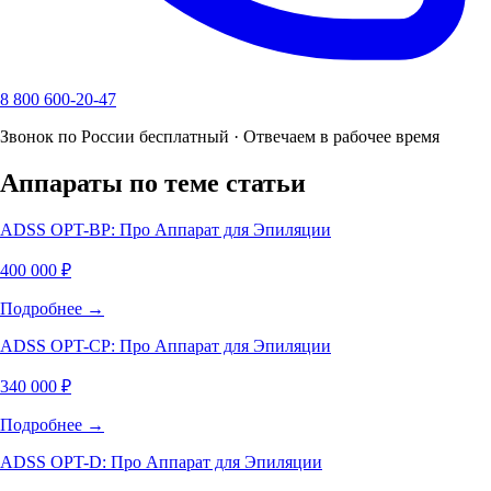
8 800 600-20-47
Звонок по России бесплатный · Отвечаем в рабочее время
Аппараты по теме статьи
ADSS OPT-BP: Про Аппарат для Эпиляции
400 000 ₽
Подробнее →
ADSS OPT-CP: Про Аппарат для Эпиляции
340 000 ₽
Подробнее →
ADSS OPT-D: Про Аппарат для Эпиляции