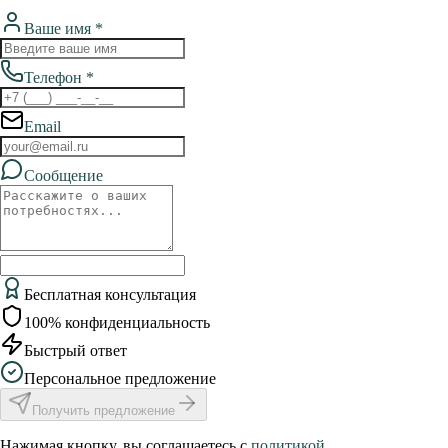
Ваше имя *
Телефон *
Email
Сообщение
Бесплатная консультация
100% конфиденциальность
Быстрый ответ
Персональное предложение
Получить предложение
Нажимая кнопку, вы соглашаетесь с
политикой