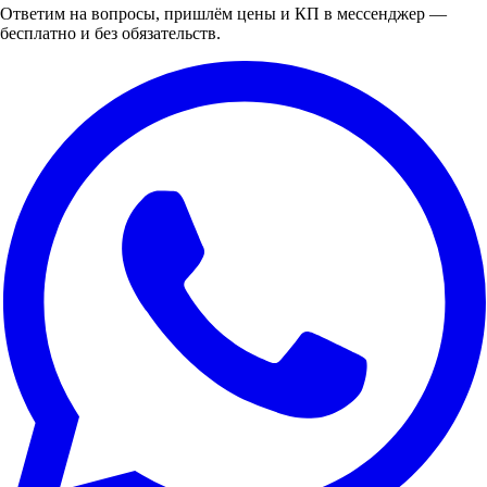
Ответим на вопросы, пришлём цены и КП в мессенджер —
бесплатно и без обязательств.