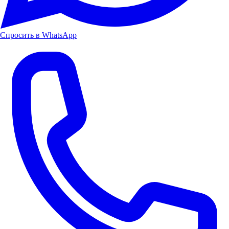
Спросить в WhatsApp