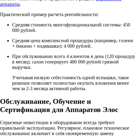
аппараты
.
Практический пример расчета рентабельности:
Средняя стоимость многофункциональной системы: 450
000 рублей.
Средняя цена комплексной процедуры (например, голени
+ бикини + подмышки): 4 000 рублей.
При обслуживании всего 4 клиентов в день (120 процедур
в месяц), салон генерирует 480 000 рублей грязной
выручки.
Учитывая низкую себестоимость одной вспышки, такое
решение позволяет полностью окупить вложения менее
чем за 2-3 месяца активной работы.
Обслуживание, Обучение и
Сертификация для Аппаратов Элос
Серьезные инвестиции в оборудование всегда требуют
правильной эксплуатации. Регулярное, плановое техническое
обслуживание включает в себя своевременную замену