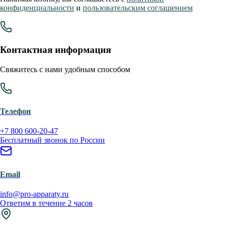
конфиденциальности
и
пользовательским соглашением
Контактная информация
Свяжитесь с нами удобным способом
Телефон
+7 800 600-20-47
Бесплатный звонок по России
Email
info@pro-apparaty.ru
Ответим в течение 2 часов